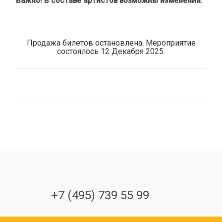
Важно! В составе артистов возможны изменения.
Продажа билетов остановлена. Мероприятие
состоялось 12 Декабря 2025.
+7 (495) 739 55 99