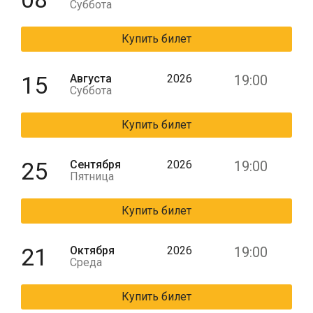
Суббота
Купить билет
15
Августа
2026
19:00
Суббота
Купить билет
25
Сентября
2026
19:00
Пятница
Купить билет
21
Октября
2026
19:00
Среда
Купить билет