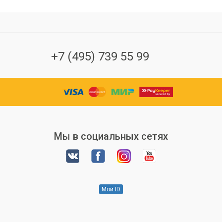
+7 (495) 739 55 99
Мы в социальных сетях
Мой ID