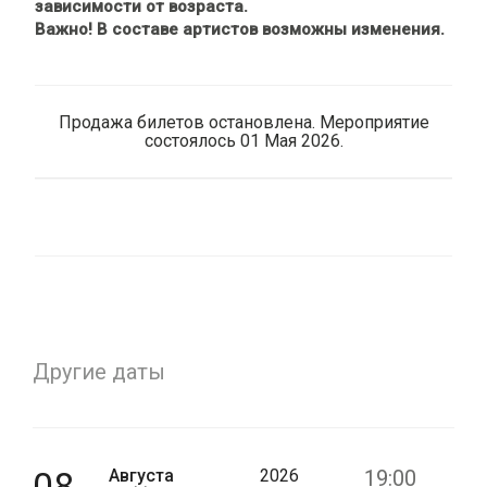
зависимости от возраста.
Важно! В составе артистов возможны изменения.
Продажа билетов остановлена. Мероприятие
состоялось 01 Мая 2026.
Другие даты
08
Августа
2026
19:00