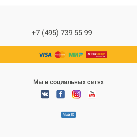
+7 (495) 739 55 99
Мы в социальных сетях
Мой ID