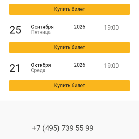
Купить билет
25
Сентября
2026
19:00
Пятница
Купить билет
21
Октября
2026
19:00
Среда
Купить билет
+7 (495) 739 55 99