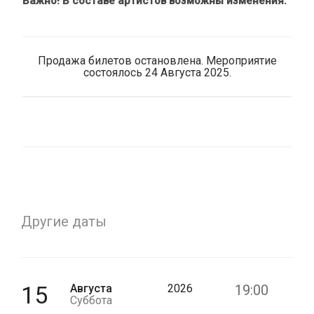
Важно! В составе артистов возможны изменения.
Продажа билетов остановлена. Мероприятие
состоялось 24 Августа 2025.
Другие даты
15
Августа
2026
19:00
Суббота