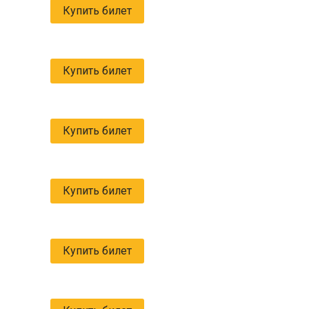
Купить билет
Купить билет
Купить билет
Купить билет
Купить билет