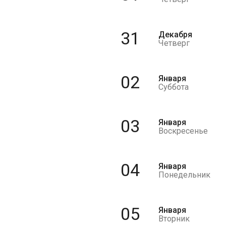
31
Декабря
Четверг
02
Января
Суббота
03
Января
Воскресенье
04
Января
Понедельник
05
Января
Вторник