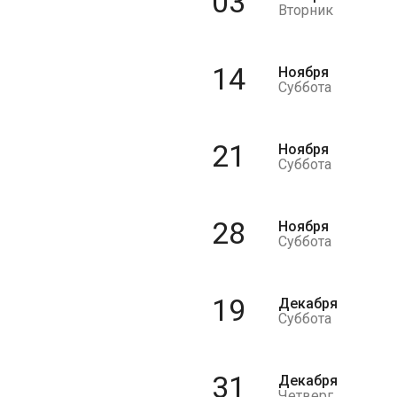
03
Вторник
14
Ноября
Суббота
21
Ноября
Суббота
28
Ноября
Суббота
19
Декабря
Суббота
31
Декабря
Четверг