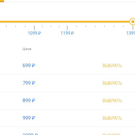
1099 ₽
1199 ₽
1399
Цена
699 ₽
ВЫБРАТЬ
799 ₽
ВЫБРАТЬ
899 ₽
ВЫБРАТЬ
999 ₽
ВЫБРАТЬ