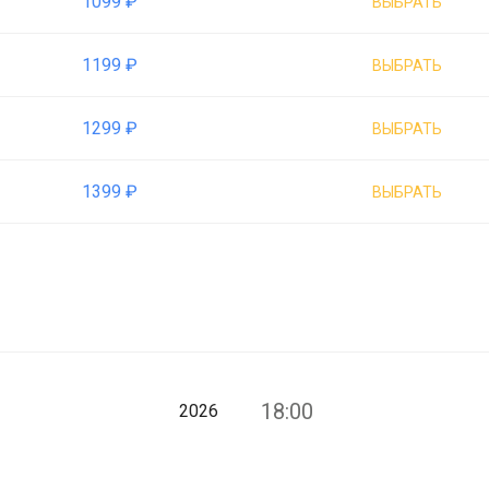
1099 ₽
ВЫБРАТЬ
1199 ₽
ВЫБРАТЬ
1299 ₽
ВЫБРАТЬ
1399 ₽
ВЫБРАТЬ
18:00
2026