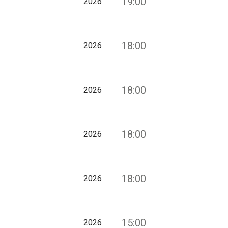
19:00
2026
18:00
2026
18:00
2026
18:00
2026
18:00
2026
15:00
2026