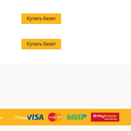
Купить билет
Купить билет
ты
Площадки