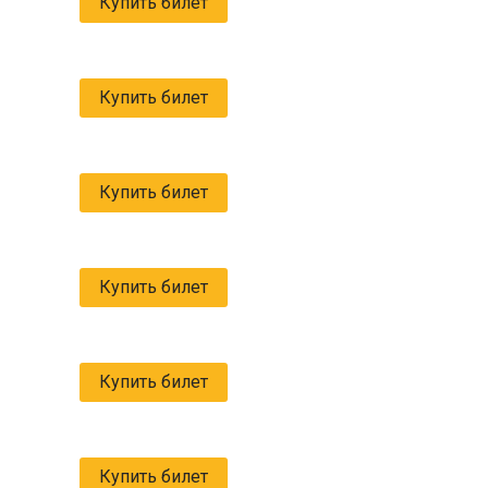
Купить билет
Купить билет
Купить билет
Купить билет
Купить билет
Купить билет