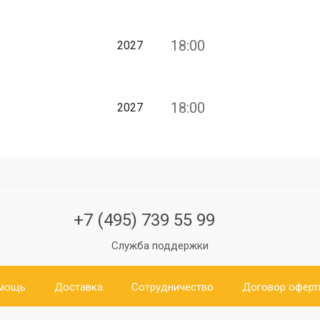
18:00
2027
18:00
2027
+7 (495) 739 55 99
Служба поддержки
мощь
Доставка
Сотрудничество
Договор офер