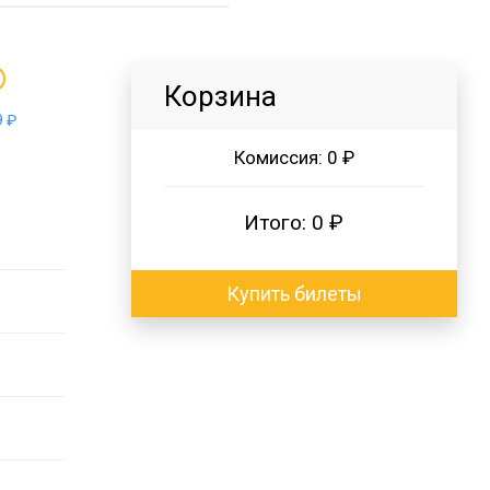
Корзина
 ₽
Комиссия:
0 ₽
Итого:
0 ₽
Купить билеты