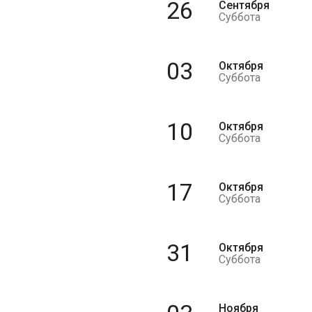
26
Сентября
Суббота
03
Октября
Суббота
10
Октября
Суббота
17
Октября
Суббота
31
Октября
Суббота
Ноября