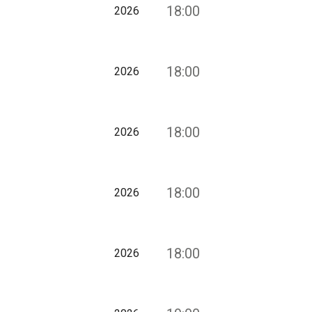
18:00
2026
18:00
2026
18:00
2026
18:00
2026
18:00
2026