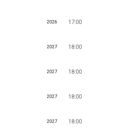
17:00
2026
18:00
2027
18:00
2027
18:00
2027
18:00
2027