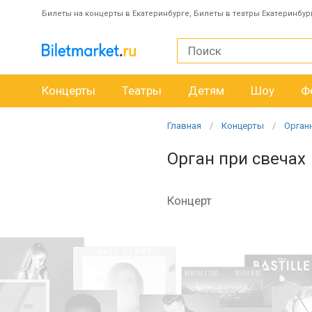
Билеты на концерты в Екатеринбурге, Билеты в театры Екатеринбур
Концерты
Театры
Детям
Шоу
Ф
Главная
Концерты
Орган
Орган при свечах
Концерт