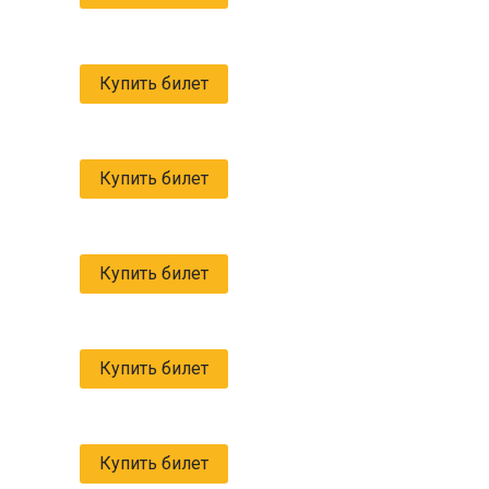
Купить билет
Купить билет
Купить билет
Купить билет
Купить билет