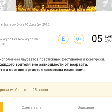
 в Екатеринбурге 05 Декабря 2026.
05
Дек
инбург, Екатеринбург, ул.
Суб
. 30
исполнении лауреатов престижных фестивалей и конкурсов.
аждого зрителя вне зависимости от возраста.
та и составе артистов возможны изменения.
рования билетов - 15 часов
Схема зала
Описание