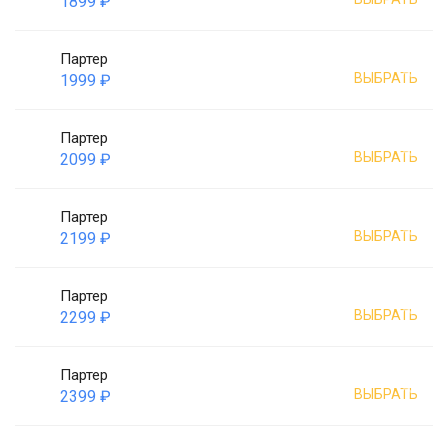
1899 ₽
Партер
ВЫБРАТЬ
1999 ₽
Партер
ВЫБРАТЬ
2099 ₽
Партер
ВЫБРАТЬ
2199 ₽
Партер
ВЫБРАТЬ
2299 ₽
Партер
ВЫБРАТЬ
2399 ₽