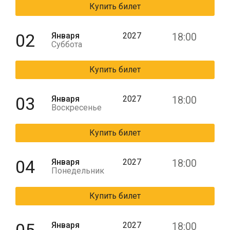
Купить билет
02
Января
2027
18:00
Суббота
Купить билет
03
Января
2027
18:00
Воскресенье
Купить билет
04
Января
2027
18:00
Понедельник
Купить билет
Января
2027
18:00