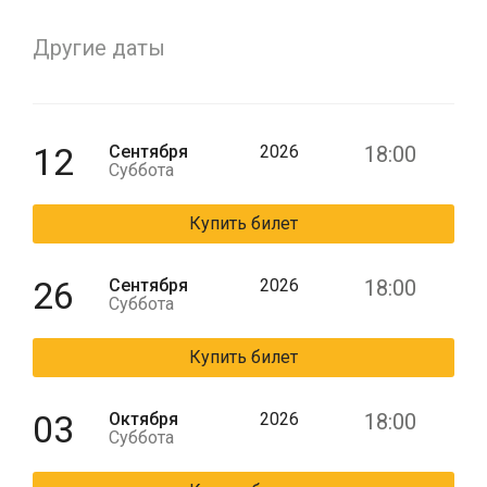
Другие даты
12
Сентября
2026
18:00
Суббота
Купить билет
26
Сентября
2026
18:00
Суббота
Купить билет
03
Октября
2026
18:00
Суббота