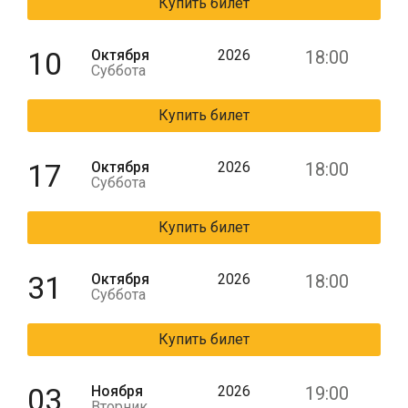
Купить билет
10
Октября
2026
18:00
Суббота
Купить билет
17
Октября
2026
18:00
Суббота
Купить билет
31
Октября
2026
18:00
Суббота
Купить билет
03
Ноября
2026
19:00
Вторник