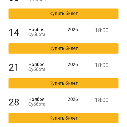
Купить билет
14
Ноября
2026
18:00
Суббота
Купить билет
21
Ноября
2026
18:00
Суббота
Купить билет
28
Ноября
2026
18:00
Суббота
Купить билет