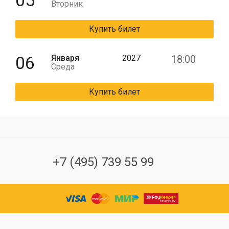
05
Вторник
Купить билет
06
Января
2027
18:00
Среда
Купить билет
+7 (495) 739 55 99