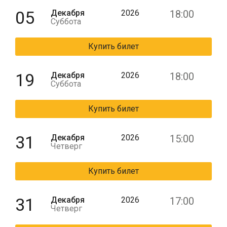
05
Декабря
2026
18:00
Суббота
Купить билет
19
Декабря
2026
18:00
Суббота
Купить билет
31
Декабря
2026
15:00
Четверг
Купить билет
31
Декабря
2026
17:00
Четверг