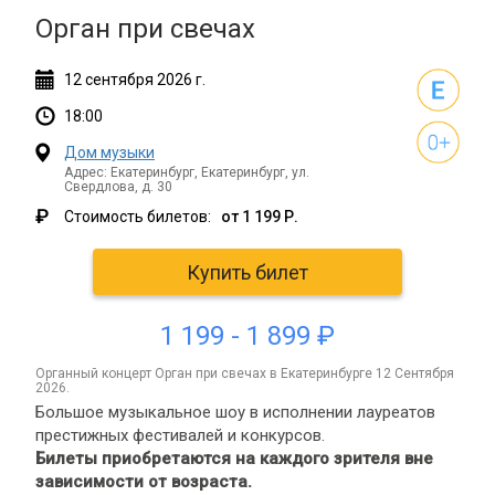
Орган при свечах
12
сентября
2026 г.
18:00
Дом музыки
Адрес: Екатеринбург, Екатеринбург, ул.
Свердлова, д. 30
₽
Стоимость билетов:
от 1 199 Р.
Купить билет
1 199 - 1 899 ₽
органный концерт Орган при свечах в Екатеринбурге 12 Сентября
2026.
Большое музыкальное шоу в исполнении лауреатов
престижных фестивалей и конкурсов.
Билеты приобретаются на каждого зрителя вне
зависимости от возраста.