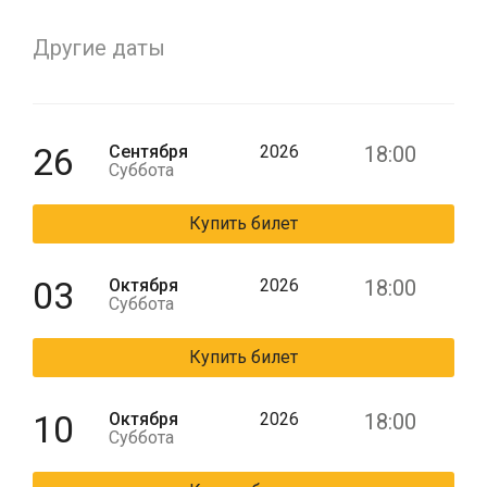
Другие даты
26
Сентября
2026
18:00
Суббота
Купить билет
03
Октября
2026
18:00
Суббота
Купить билет
10
Октября
2026
18:00
Суббота