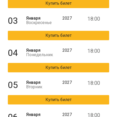
Купить билет
03
Января
2027
18:00
Воскресенье
Купить билет
04
Января
2027
18:00
Понедельник
Купить билет
05
Января
2027
18:00
Вторник
Купить билет
Января
2027
18:00