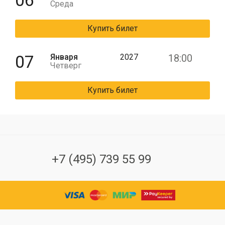
06
Среда
Купить билет
07
Января
2027
18:00
Четверг
Купить билет
+7 (495) 739 55 99