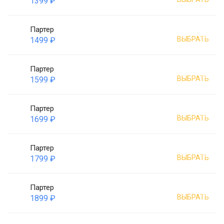
1399 ₽
Партер
ВЫБРАТЬ
1499 ₽
Партер
ВЫБРАТЬ
1599 ₽
Партер
ВЫБРАТЬ
1699 ₽
Партер
ВЫБРАТЬ
1799 ₽
Партер
ВЫБРАТЬ
1899 ₽