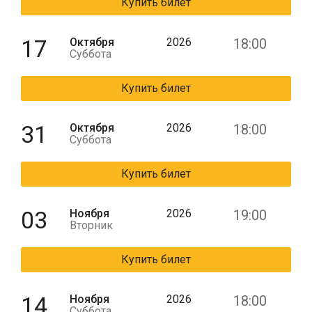
Купить билет
17
Октября
2026
18:00
Суббота
Купить билет
31
Октября
2026
18:00
Суббота
Купить билет
03
Ноября
2026
19:00
Вторник
Купить билет
14
Ноября
2026
18:00
Суббота