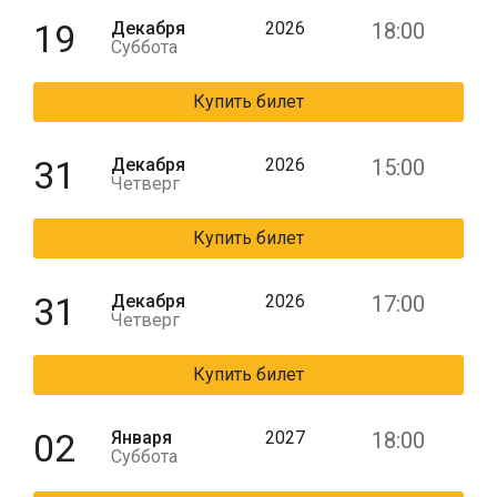
19
Декабря
2026
18:00
Суббота
Купить билет
31
Декабря
2026
15:00
Четверг
Купить билет
31
Декабря
2026
17:00
Четверг
Купить билет
02
Января
2027
18:00
Суббота