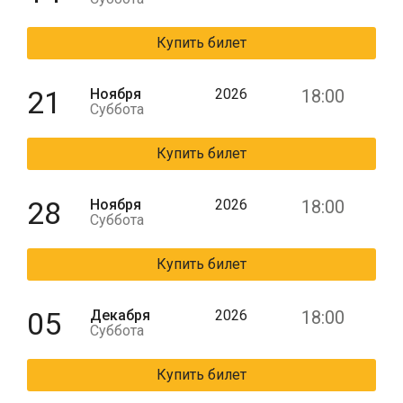
Купить билет
21
Ноября
2026
18:00
Суббота
Купить билет
28
Ноября
2026
18:00
Суббота
Купить билет
05
Декабря
2026
18:00
Суббота
Купить билет