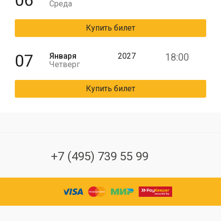
06
Среда
Купить билет
07
Января
2027
18:00
Четверг
Купить билет
+7 (495) 739 55 99