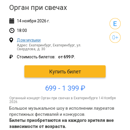
Орган при свечах
14
ноября
2026 г.
18:00
Дом музыки
Адрес: Екатеринбург, Екатеринбург, ул.
Свердлова, д. 30
₽
Стоимость билетов:
от 699 Р.
Купить билет
699 - 1 399 ₽
органный концерт Орган при свечах в Екатеринбурге 14 Ноября
2026.
Большое музыкальное шоу в исполнении лауреатов
престижных фестивалей и конкурсов.
Билеты приобретаются на каждого зрителя вне
зависимости от возраста.