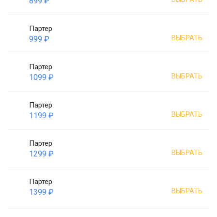
899 ₽
Партер
ВЫБРАТЬ
999 ₽
Партер
ВЫБРАТЬ
1099 ₽
Партер
ВЫБРАТЬ
1199 ₽
Партер
ВЫБРАТЬ
1299 ₽
Партер
ВЫБРАТЬ
1399 ₽