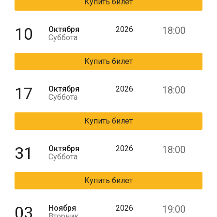
Купить билет
10
Октября
2026
18:00
Суббота
Купить билет
17
Октября
2026
18:00
Суббота
Купить билет
31
Октября
2026
18:00
Суббота
Купить билет
03
Ноября
2026
19:00
Вторник