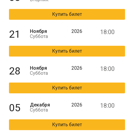
Купить билет
21
Ноября
2026
18:00
Суббота
Купить билет
28
Ноября
2026
18:00
Суббота
Купить билет
05
Декабря
2026
18:00
Суббота
Купить билет