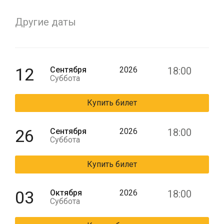
Другие даты
12
Сентября
2026
18:00
Суббота
Купить билет
26
Сентября
2026
18:00
Суббота
Купить билет
03
Октября
2026
18:00
Суббота