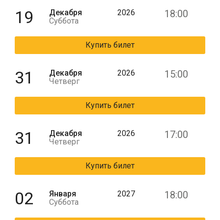
19
Декабря
2026
18:00
Суббота
Купить билет
31
Декабря
2026
15:00
Четверг
Купить билет
31
Декабря
2026
17:00
Четверг
Купить билет
02
Января
2027
18:00
Суббота