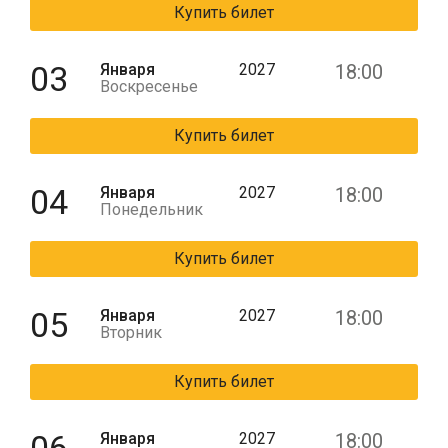
Купить билет
03
Января
2027
18:00
Воскресенье
Купить билет
04
Января
2027
18:00
Понедельник
Купить билет
05
Января
2027
18:00
Вторник
Купить билет
Января
2027
18:00