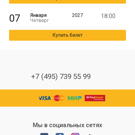
07
Января
2027
18:00
Четверг
Купить билет
+7 (495) 739 55 99
Мы в социальных сетях