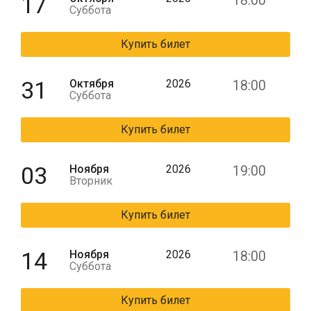
17
18:00
Суббота
Купить билет
31
Октября
2026
18:00
Суббота
Купить билет
03
Ноября
2026
19:00
Вторник
Купить билет
14
Ноября
2026
18:00
Суббота
Купить билет