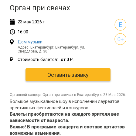
Орган при свечах
23
мая
2026 г.
16:00
Дом музыки
Адрес: Екатеринбург, Екатеринбург, ул.
Свердлова, д. 30
₽
Стоимость билетов:
от 0 Р.
Оставить заявку
органный концерт Орган при свечах в Екатеринбурге 23 Мая 2026.
Большое музыкальное шоу в исполнении лауреатов
престижных фестивалей и конкурсов.
Билеты приобретаются на каждого зрителя вне
зависимости от возраста.
Важно! В программе концерта и составе артистов
возможны изменения.