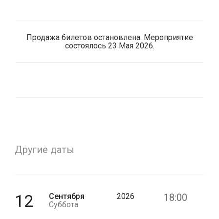
Продажа билетов остановлена. Мероприятие
состоялось 23 Мая 2026.
Другие даты
12
Сентября
2026
18:00
Суббота