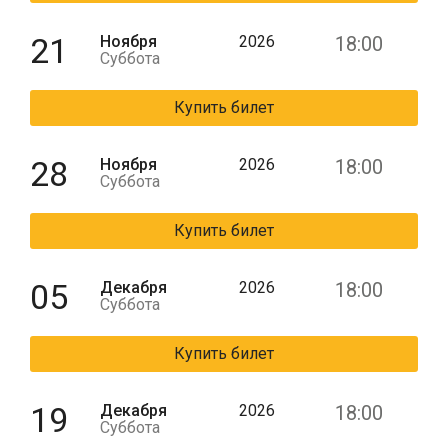
21
Ноября
2026
18:00
Суббота
Купить билет
28
Ноября
2026
18:00
Суббота
Купить билет
05
Декабря
2026
18:00
Суббота
Купить билет
19
Декабря
2026
18:00
Суббота