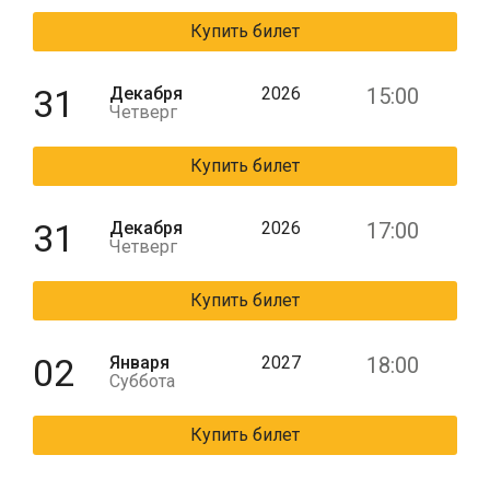
Купить билет
31
Декабря
2026
15:00
Четверг
Купить билет
31
Декабря
2026
17:00
Четверг
Купить билет
02
Января
2027
18:00
Суббота
Купить билет