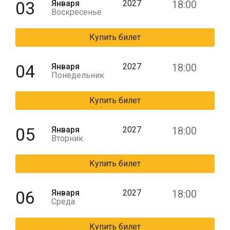
03
Января
2027
18:00
Воскресенье
Купить билет
04
Января
2027
18:00
Понедельник
Купить билет
05
Января
2027
18:00
Вторник
Купить билет
06
Января
2027
18:00
Среда
Купить билет