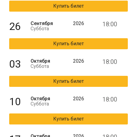
Купить билет
26
Сентября
2026
18:00
Суббота
Купить билет
03
Октября
2026
18:00
Суббота
Купить билет
10
Октября
2026
18:00
Суббота
Купить билет
Октября
2026