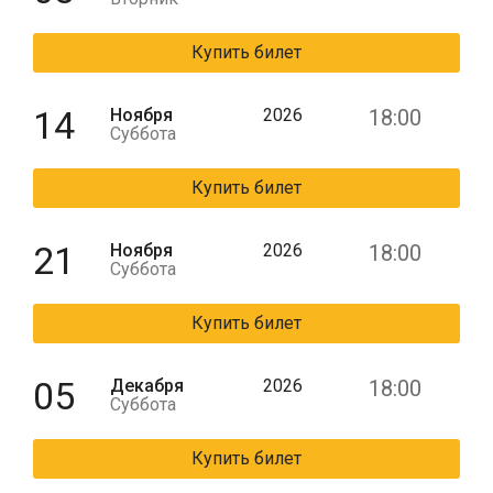
Купить билет
14
Ноября
2026
18:00
Суббота
Купить билет
21
Ноября
2026
18:00
Суббота
Купить билет
05
Декабря
2026
18:00
Суббота
Купить билет