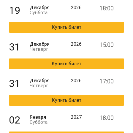
19
Декабря
2026
18:00
Суббота
Купить билет
31
Декабря
2026
15:00
Четверг
Купить билет
31
Декабря
2026
17:00
Четверг
Купить билет
02
Января
2027
18:00
Суббота