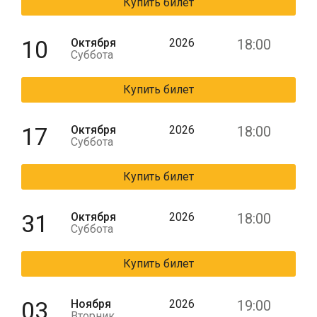
Купить билет
10
Октября
2026
18:00
Суббота
Купить билет
17
Октября
2026
18:00
Суббота
Купить билет
31
Октября
2026
18:00
Суббота
Купить билет
03
Ноября
2026
19:00
Вторник