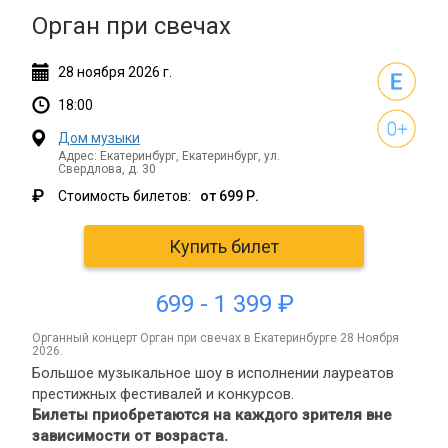
Орган при свечах
28
ноября
2026 г.
18:00
Дом музыки
Адрес: Екатеринбург, Екатеринбург, ул.
Свердлова, д. 30
₽
Стоимость билетов:
от 699 Р.
Купить билет
699 - 1 399 ₽
органный концерт Орган при свечах в Екатеринбурге 28 Ноября
2026.
Большое музыкальное шоу в исполнении лауреатов
престижных фестивалей и конкурсов.
Билеты приобретаются на каждого зрителя вне
зависимости от возраста.