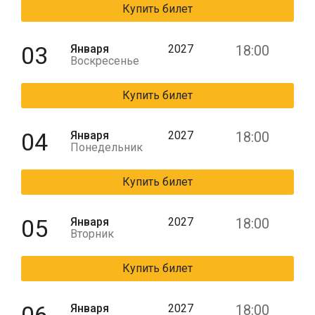
Купить билет
03
Января
2027
18:00
Воскресенье
Купить билет
04
Января
2027
18:00
Понедельник
Купить билет
05
Января
2027
18:00
Вторник
Купить билет
Января
2027
18:00