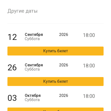
Другие даты
12
Сентября
2026
18:00
Суббота
Купить билет
26
Сентября
2026
18:00
Суббота
Купить билет
03
Октября
2026
18:00
Суббота