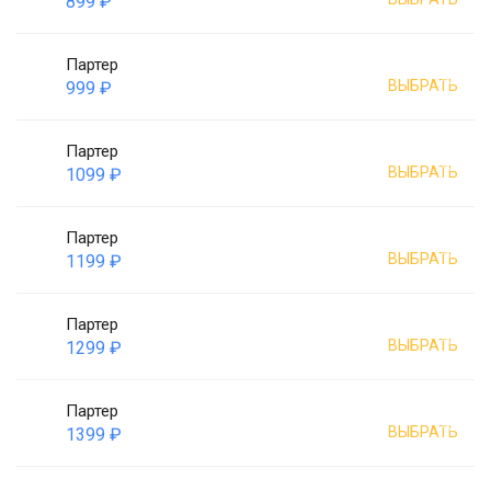
899 ₽
Партер
ВЫБРАТЬ
999 ₽
Партер
ВЫБРАТЬ
1099 ₽
Партер
ВЫБРАТЬ
1199 ₽
Партер
ВЫБРАТЬ
1299 ₽
Партер
ВЫБРАТЬ
1399 ₽