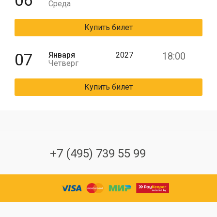
06
Среда
Купить билет
07
Января
2027
18:00
Четверг
Купить билет
+7 (495) 739 55 99