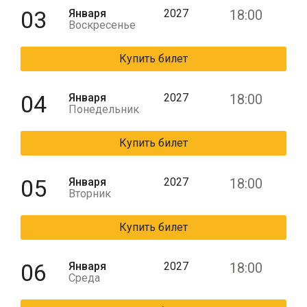
03
Января
2027
18:00
Воскресенье
Купить билет
04
Января
2027
18:00
Понедельник
Купить билет
05
Января
2027
18:00
Вторник
Купить билет
06
Января
2027
18:00
Среда