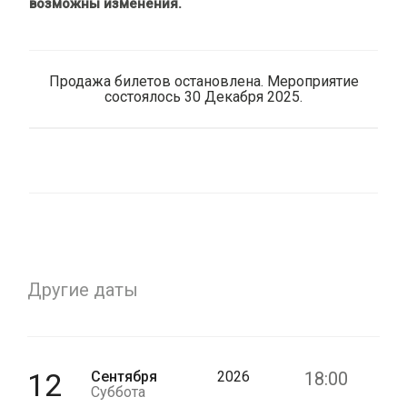
возможны изменения.
Продажа билетов остановлена. Мероприятие
состоялось 30 Декабря 2025.
Другие даты
12
Сентября
2026
18:00
Суббота