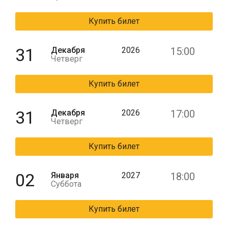
Купить билет
31
Декабря
2026
15:00
Четверг
Купить билет
31
Декабря
2026
17:00
Четверг
Купить билет
02
Января
2027
18:00
Суббота
Купить билет