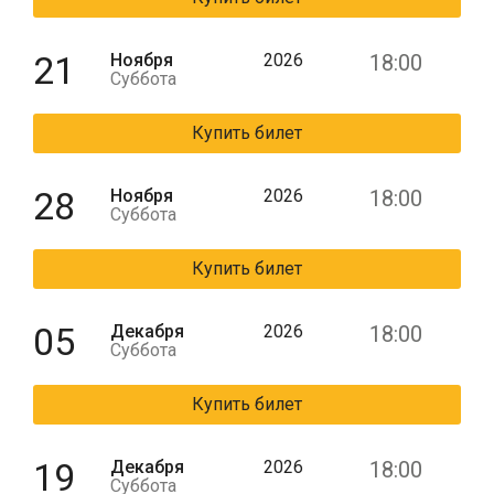
21
Ноября
2026
18:00
Суббота
Купить билет
28
Ноября
2026
18:00
Суббота
Купить билет
05
Декабря
2026
18:00
Суббота
Купить билет
19
Декабря
2026
18:00
Суббота