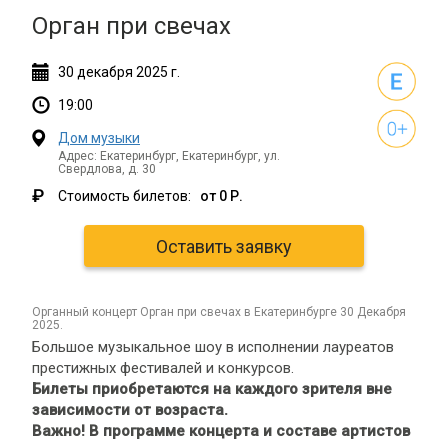
Орган при свечах
30
декабря
2025 г.
19:00
Дом музыки
Адрес: Екатеринбург, Екатеринбург, ул.
Свердлова, д. 30
₽
Стоимость билетов:
от 0 Р.
Оставить заявку
органный концерт Орган при свечах в Екатеринбурге 30 Декабря
2025.
Большое музыкальное шоу в исполнении лауреатов
престижных фестивалей и конкурсов.
Билеты приобретаются на каждого зрителя вне
зависимости от возраста.
Важно! В программе концерта и составе артистов