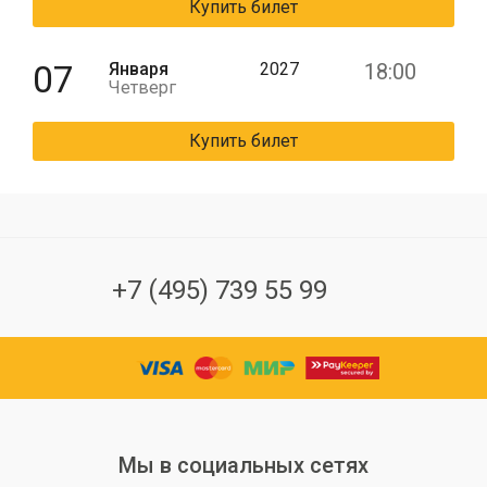
Купить билет
07
Января
2027
18:00
Четверг
Купить билет
+7 (495) 739 55 99
Мы в социальных сетях