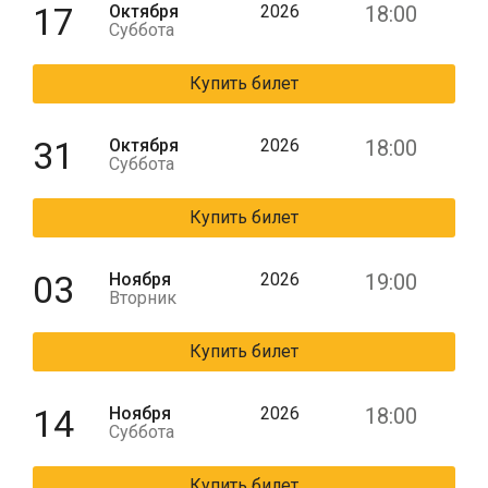
17
Октября
2026
18:00
Суббота
Купить билет
31
Октября
2026
18:00
Суббота
Купить билет
03
Ноября
2026
19:00
Вторник
Купить билет
14
Ноября
2026
18:00
Суббота
Купить билет