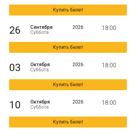
Купить билет
26
Сентября
2026
18:00
Суббота
Купить билет
03
Октября
2026
18:00
Суббота
Купить билет
10
Октября
2026
18:00
Суббота
Купить билет