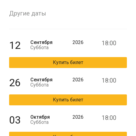
Другие даты
12
Сентября
2026
18:00
Суббота
Купить билет
26
Сентября
2026
18:00
Суббота
Купить билет
03
Октября
2026
18:00
Суббота