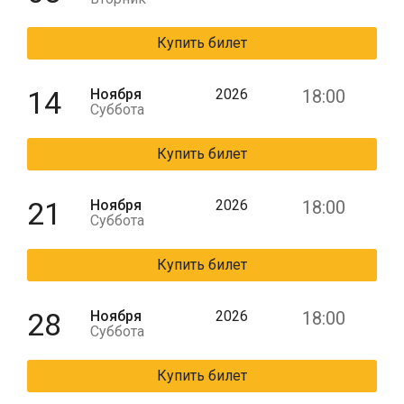
Купить билет
14
Ноября
2026
18:00
Суббота
Купить билет
21
Ноября
2026
18:00
Суббота
Купить билет
28
Ноября
2026
18:00
Суббота
Купить билет