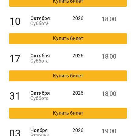
Купить билет
10
Октября
2026
18:00
Суббота
Купить билет
17
Октября
2026
18:00
Суббота
Купить билет
31
Октября
2026
18:00
Суббота
Купить билет
03
Ноября
2026
19:00
Вторник