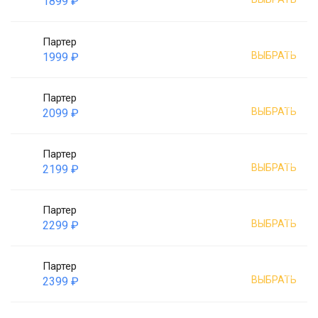
1899 ₽
Партер
ВЫБРАТЬ
1999 ₽
Партер
ВЫБРАТЬ
2099 ₽
Партер
ВЫБРАТЬ
2199 ₽
Партер
ВЫБРАТЬ
2299 ₽
Партер
ВЫБРАТЬ
2399 ₽