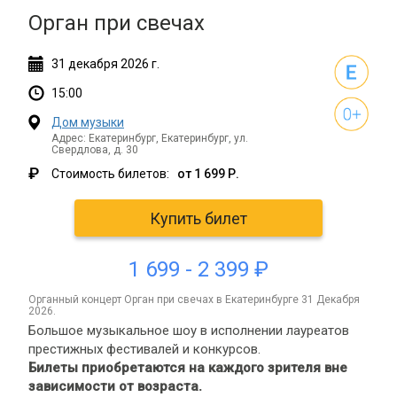
Орган при свечах
31
декабря
2026 г.
15:00
Дом музыки
Адрес: Екатеринбург, Екатеринбург, ул.
Свердлова, д. 30
₽
Стоимость билетов:
от 1 699 Р.
Купить билет
1 699 - 2 399 ₽
органный концерт Орган при свечах в Екатеринбурге 31 Декабря
2026.
Большое музыкальное шоу в исполнении лауреатов
престижных фестивалей и конкурсов.
Билеты приобретаются на каждого зрителя вне
зависимости от возраста.