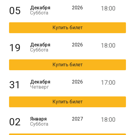
05
Декабря
2026
18:00
Суббота
Купить билет
19
Декабря
2026
18:00
Суббота
Купить билет
31
Декабря
2026
17:00
Четверг
Купить билет
02
Января
2027
18:00
Суббота