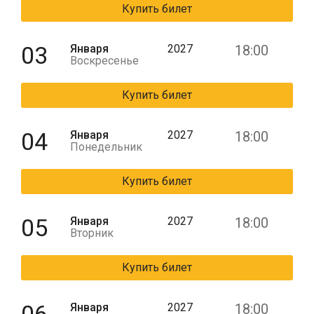
Купить билет
03
Января
2027
18:00
Воскресенье
Купить билет
04
Января
2027
18:00
Понедельник
Купить билет
05
Января
2027
18:00
Вторник
Купить билет
Января
2027
18:00