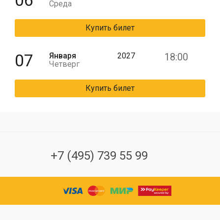
06
Среда
Купить билет
07
Января
2027
18:00
Четверг
Купить билет
+7 (495) 739 55 99