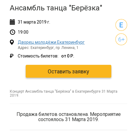
Ансамбль танца "Берёзка"
31
марта
2019 г.
19:00
Дворец молодёжи Екатеринбург
Адрес: Екатеринбург, пр. Ленина, 1
₽
Стоимость билетов:
от 0 Р.
Оставить заявку
концерт Ансамбль танца "Берёзка" в Екатеринбурге 31 Марта
2019.
Продажа билетов остановлена. Мероприятие
состоялось 31 Марта 2019.