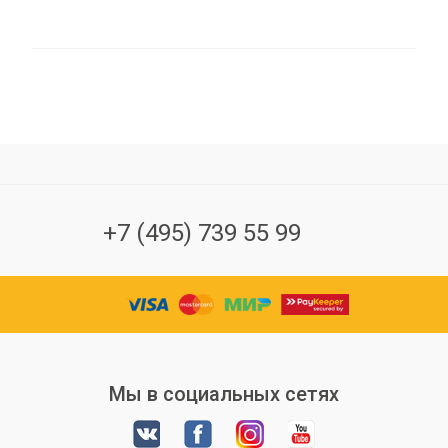
+7 (495) 739 55 99
Мы в социальных сетях