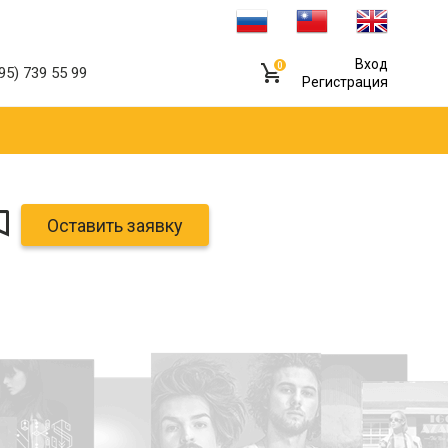
Вход
0
95) 739 55 99
Регистрация
Оставить заявку