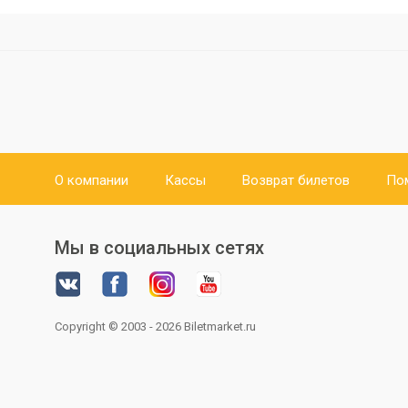
О компании
Кассы
Возврат билетов
По
Мы в социальных сетях
Copyright © 2003 - 2026
Biletmarket.ru