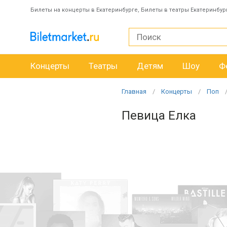
Билеты на концерты в Екатеринбурге, Билеты в театры Екатеринбур
Концерты
Театры
Детям
Шоу
Ф
Главная
Концерты
Поп
Певица Елка