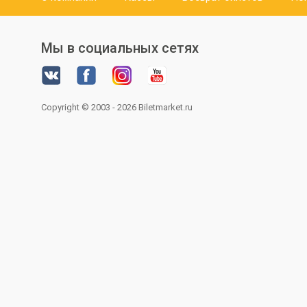
Мы в социальных сетях
Copyright © 2003 - 2026
Biletmarket.ru