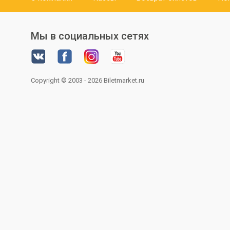
Мы в социальных сетях
Copyright © 2003 - 2026
Biletmarket.ru