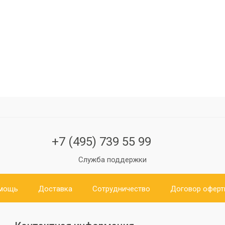
+7 (495) 739 55 99
Служба поддержки
мощь
Доставка
Сотрудничество
Договор офер