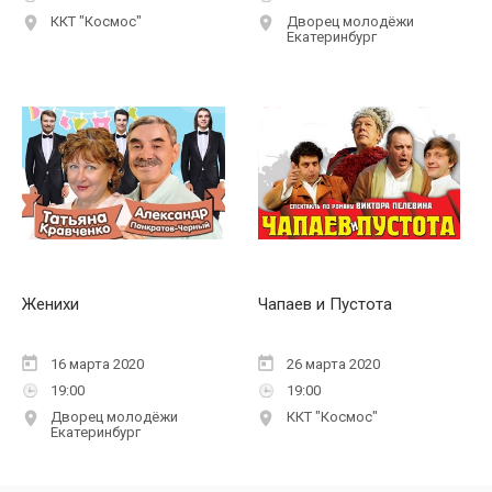
ККТ "Космос"
Дворец молодёжи
Екатеринбург
Женихи
Чапаев и Пустота
16 марта 2020
26 марта 2020
19:00
19:00
Дворец молодёжи
ККТ "Космос"
Екатеринбург