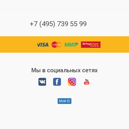
+7 (495) 739 55 99
Мы в социальных сетях
Мой ID