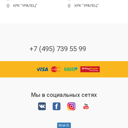
КРК "УРАЛЕЦ"
КРК "УРАЛЕЦ"
+7 (495) 739 55 99
Мы в социальных сетях
Мой ID