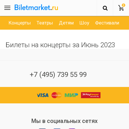
0
Концерты
Театры
Детям
Шоу
Фестивали
Д
Билеты на концерты за Июнь 2023
+7 (495) 739 55 99
Мы в социальных сетях