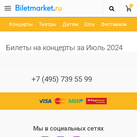
0
Концерты
Театры
Детям
Шоу
Фестивали
Д
Билеты на концерты за Июль 2024
+7 (495) 739 55 99
Мы в социальных сетях