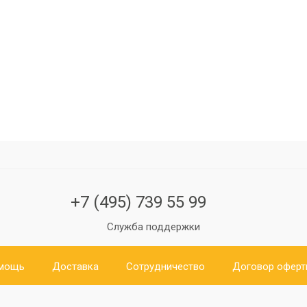
+7 (495) 739 55 99
Служба поддержки
мощь
Доставка
Сотрудничество
Договор офер